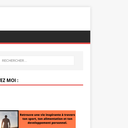
EZ MOI :