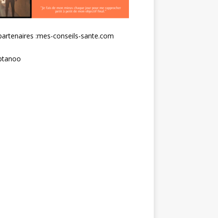
artenaires :
mes-conseils-sante.com
tanoo