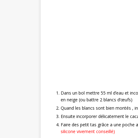
Dans un bol mettre 55 ml d’eau et inc
en neige (ou battre 2 blancs d’œufs)
Quand les blancs sont bien montés , in
Ensuite incorporer délicatement le cac
Faire des petit tas grâce a une poche 
silicone vivement conseillé)