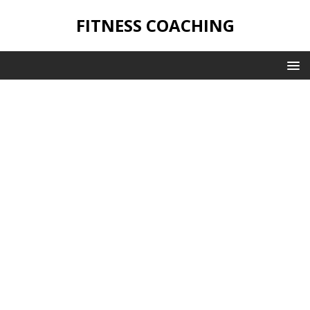
FITNESS COACHING