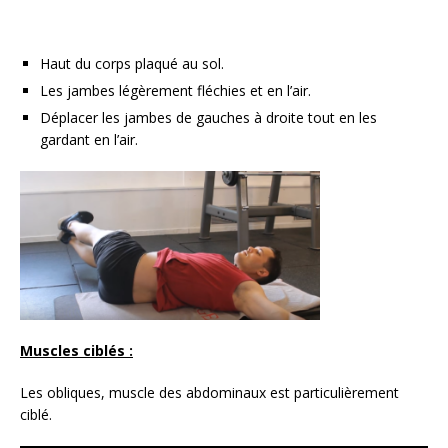
Haut du corps plaqué au sol.
Les jambes légèrement fléchies et en l’air.
Déplacer les jambes de gauches à droite tout en les
gardant en l’air.
Muscles ciblés :
Les obliques, muscle des abdominaux est particulièrement
ciblé.