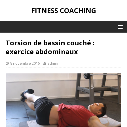
FITNESS COACHING
Torsion de bassin couché :
exercice abdominaux
8 novembre 2016
admin