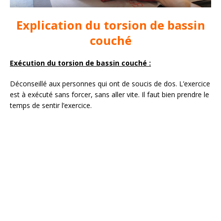
Explication du torsion de bassin
couché
Exécution du torsion de bassin couché :
Déconseillé aux personnes qui ont de soucis de dos. L’exercice
est à exécuté sans forcer, sans aller vite. Il faut bien prendre le
temps de sentir l’exercice.