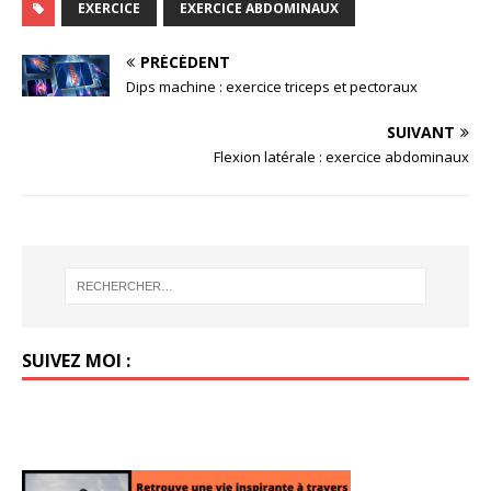
EXERCICE
EXERCICE ABDOMINAUX
PRÉCÉDENT
Dips machine : exercice triceps et pectoraux
SUIVANT
Flexion latérale : exercice abdominaux
SUIVEZ MOI :