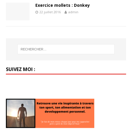
Exercice mollets : Donkey
22 juillet 2016
admin
SUIVEZ MOI :