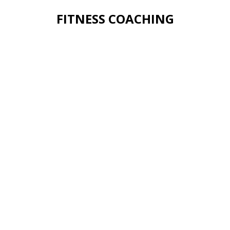
FITNESS COACHING