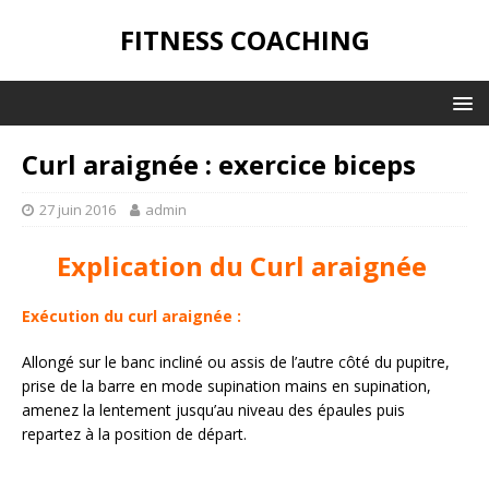
FITNESS COACHING
Curl araignée : exercice biceps
27 juin 2016
admin
Explication du Curl araignée
Exécution du curl araignée :
Allongé sur le banc incliné ou assis de l’autre côté du pupitre,
prise de la barre en mode supination mains en supination,
amenez la lentement jusqu’au niveau des épaules puis
repartez à la position de départ.