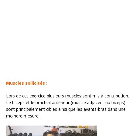
Muscles sollicités :
Lors de cet exercice plusieurs muscles sont mis à contribution.
Le biceps et le brachial antérieur (muscle adjacent au biceps)
sont principalement ciblés ainsi que les avants-bras dans une
moindre mesure.