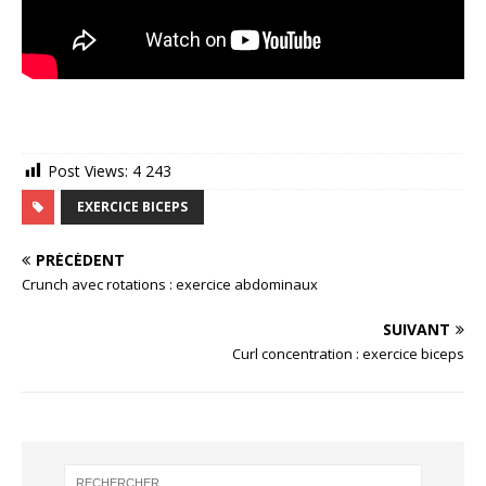
Post Views:
4 243
EXERCICE BICEPS
PRÉCÉDENT
Crunch avec rotations : exercice abdominaux
SUIVANT
Curl concentration : exercice biceps