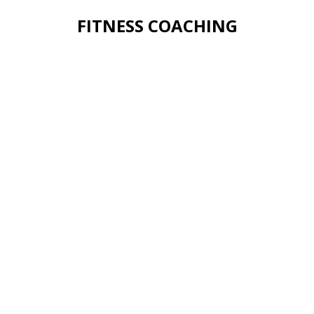
FITNESS COACHING