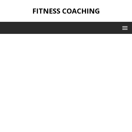
FITNESS COACHING