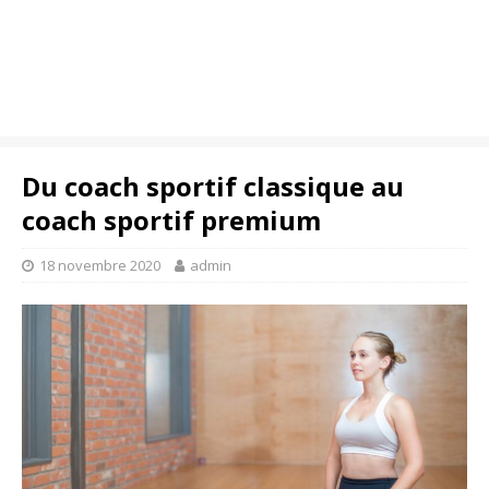
Du coach sportif classique au
coach sportif premium
18 novembre 2020
admin