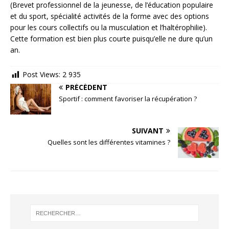
(Brevet professionnel de la jeunesse, de l’éducation populaire
et du sport, spécialité activités de la forme avec des options
pour les cours collectifs ou la musculation et l’haltérophilie).
Cette formation est bien plus courte puisqu’elle ne dure qu’un
an.
Post Views:
2 935
PRÉCÉDENT
Sportif : comment favoriser la récupération ?
SUIVANT
Quelles sont les différentes vitamines ?