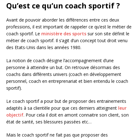
Qu’est ce qu’un coach sportif ?
Avant de pouvoir aborder les différences entre ces deux
professions, il est important de rappeler ce qu’est le métier de
coach sportif. Le
ministère des sports
sur son site définit le
métier de coach sportif. Il s’agit d’un concept tout droit venu
des Etats-Unis dans les années 1980.
La notion de coach désigne l’accompagnement d’une
personne à atteindre un but. On retrouve désormais des
coachs dans différents univers (coach en développement
personnel, coach en entreprenariat et bien entendu le coach
sportif).
Le coach sportif a pour but de proposer des entrainements
adaptés à sa clientèle pour que ces derniers atteignent
leur
objectif
. Pour cela il doit en amont connaitre son client, son
état de santé, ses blessures passées etc…
Mais le coach sportif ne fait pas que proposer des