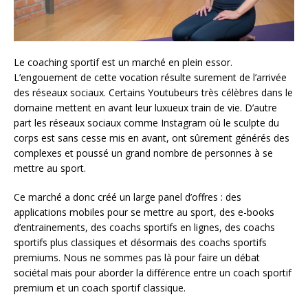
Le coaching sportif est un marché en plein essor.
L’engouement de cette vocation résulte surement de l’arrivée
des réseaux sociaux. Certains Youtubeurs très célèbres dans le
domaine mettent en avant leur luxueux train de vie. D’autre
part les réseaux sociaux comme Instagram où le sculpte du
corps est sans cesse mis en avant, ont sûrement générés des
complexes et poussé un grand nombre de personnes à se
mettre au sport.
Ce marché a donc créé un large panel d’offres : des
applications mobiles pour se mettre au sport, des e-books
d’entrainements, des coachs sportifs en lignes, des coachs
sportifs plus classiques et désormais des coachs sportifs
premiums. Nous ne sommes pas là pour faire un débat
sociétal mais pour aborder la différence entre un coach sportif
premium et un coach sportif classique.