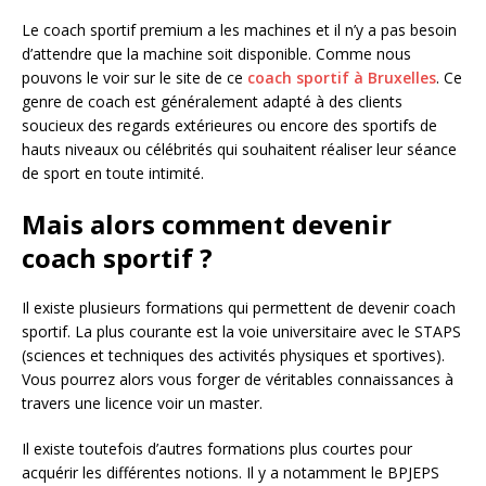
Le coach sportif premium a les machines et il n’y a pas besoin
d’attendre que la machine soit disponible. Comme nous
pouvons le voir sur le site de ce
coach sportif à Bruxelles
. Ce
genre de coach est généralement adapté à des clients
soucieux des regards extérieures ou encore des sportifs de
hauts niveaux ou célébrités qui souhaitent réaliser leur séance
de sport en toute intimité.
Mais alors comment devenir
coach sportif ?
Il existe plusieurs formations qui permettent de devenir coach
sportif. La plus courante est la voie universitaire avec le STAPS
(sciences et techniques des activités physiques et sportives).
Vous pourrez alors vous forger de véritables connaissances à
travers une licence voir un master.
Il existe toutefois d’autres formations plus courtes pour
acquérir les différentes notions. Il y a notamment le BPJEPS