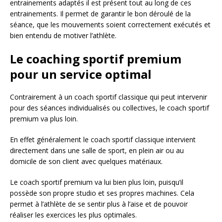
entrainements adaptés il est présent tout au long de ces
entrainements. Il permet de garantir le bon déroulé de la
séance, que les mouvements soient correctement exécutés et
bien entendu de motiver l’athlète.
Le coaching sportif premium
pour un service optimal
Contrairement à un coach sportif classique qui peut intervenir
pour des séances individualisés ou collectives, le coach sportif
premium va plus loin.
En effet généralement le coach sportif classique intervient
directement dans une salle de sport, en plein air ou au
domicile de son client avec quelques matériaux.
Le coach sportif premium va lui bien plus loin, puisqu’il
possède son propre studio et ses propres machines. Cela
permet à l’athlète de se sentir plus à l’aise et de pouvoir
réaliser les exercices les plus optimales.