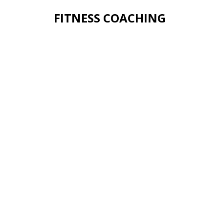
FITNESS COACHING