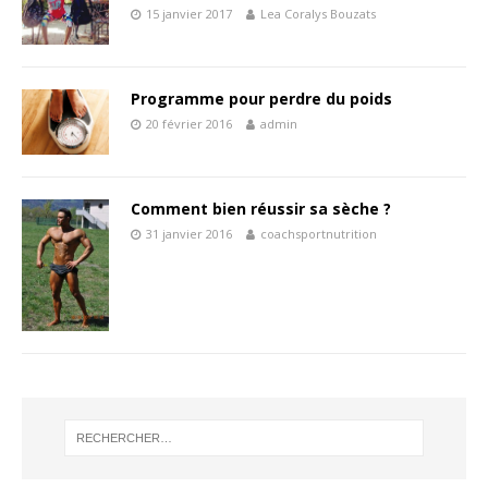
15 janvier 2017
Lea Coralys Bouzats
Programme pour perdre du poids
20 février 2016
admin
Comment bien réussir sa sèche ?
31 janvier 2016
coachsportnutrition