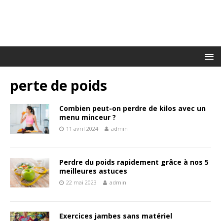
perte de poids
Combien peut-on perdre de kilos avec un
menu minceur ?
11 avril 2024
admin
Perdre du poids rapidement grâce à nos 5
meilleures astuces
22 mai 2023
admin
Exercices jambes sans matériel