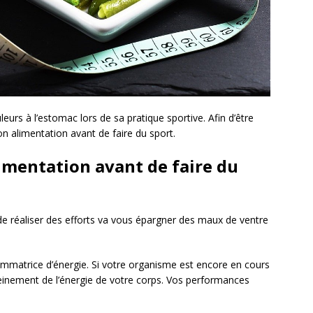
eurs à l’estomac lors de sa pratique sportive. Afin d’être
on alimentation avant de faire du sport.
imentation avant de faire du
de réaliser des efforts va vous épargner des maux de ventre
sommatrice d’énergie. Si votre organisme est encore en cours
einement de l’énergie de votre corps. Vos performances