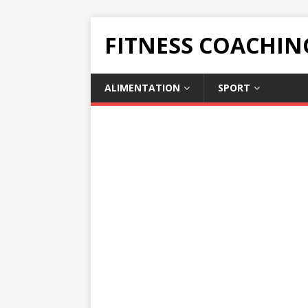
FITNESS COACHIN
ALIMENTATION
SPORT