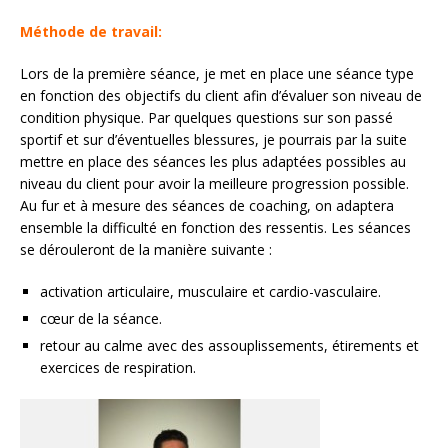
Méthode de travail:
Lors de la première séance, je met en place une séance type
en fonction des objectifs du client afin d’évaluer son niveau de
condition physique. Par quelques questions sur son passé
sportif et sur d’éventuelles blessures, je pourrais par la suite
mettre en place des séances les plus adaptées possibles au
niveau du client pour avoir la meilleure progression possible.
Au fur et à mesure des séances de coaching, on adaptera
ensemble la difficulté en fonction des ressentis. Les séances
se dérouleront de la manière suivante :
activation articulaire, musculaire et cardio-vasculaire.
cœur de la séance.
retour au calme avec des assouplissements, étirements et
exercices de respiration.