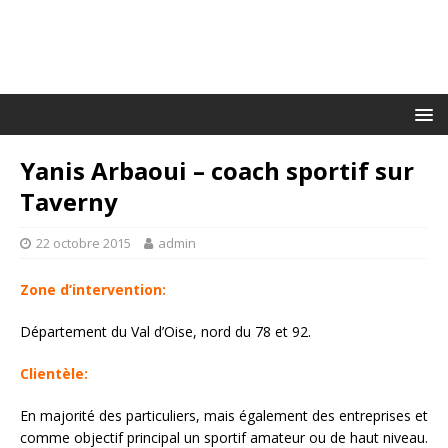
Yanis Arbaoui – coach sportif sur
Taverny
22 octobre 2015
admin
Zone d’intervention:
Département du Val d’Oise, nord du 78 et 92.
Clientèle:
En majorité des particuliers, mais également des entreprises et
comme objectif principal un sportif amateur ou de haut niveau.