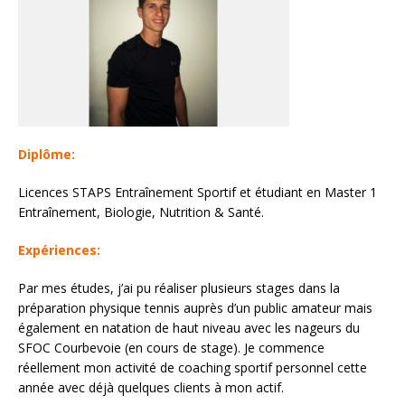
Diplôme:
Licences STAPS Entraînement Sportif et étudiant en Master 1
Entraînement, Biologie, Nutrition & Santé.
Expériences:
Par mes études, j’ai pu réaliser plusieurs stages dans la
préparation physique tennis auprès d’un public amateur mais
également en natation de haut niveau avec les nageurs du
SFOC Courbevoie (en cours de stage). Je commence
réellement mon activité de coaching sportif personnel cette
année avec déjà quelques clients à mon actif.