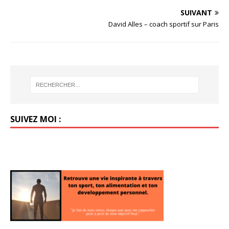
SUIVANT
David Alles – coach sportif sur Paris
SUIVEZ MOI :