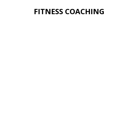
FITNESS COACHING