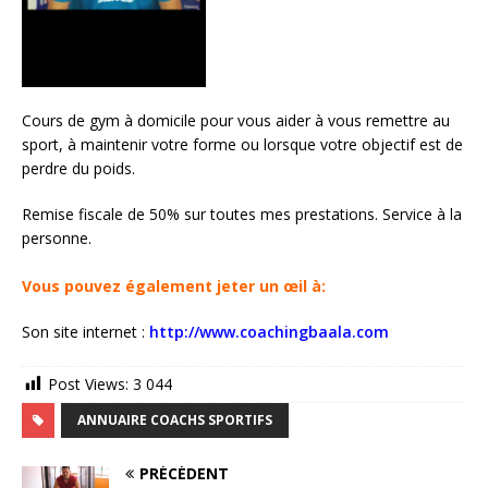
Cours de gym à domicile pour vous aider à vous remettre au
sport, à maintenir votre forme ou lorsque votre objectif est de
perdre du poids.
Remise fiscale de 50% sur toutes mes prestations. Service à la
personne.
Vous pouvez également jeter un œil à:
Son site internet :
http://www.coachingbaala.com
Post Views:
3 044
ANNUAIRE COACHS SPORTIFS
PRÉCÉDENT