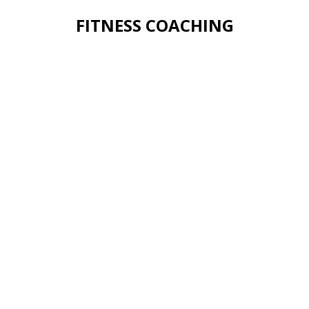
FITNESS COACHING