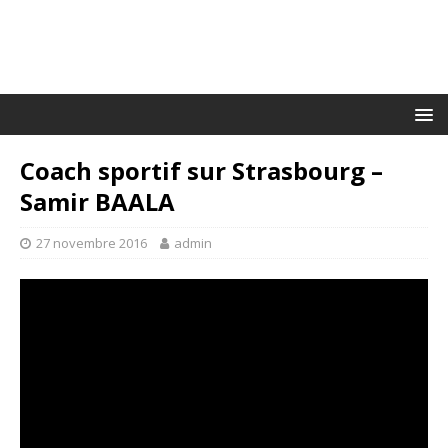
Coach sportif sur Strasbourg –
Samir BAALA
27 novembre 2016
admin