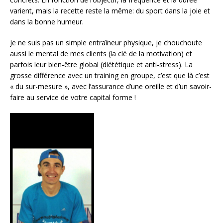
varient, mais la recette reste la même: du sport dans la joie et
dans la bonne humeur.
Je ne suis pas un simple entraîneur physique, je chouchoute
aussi le mental de mes clients (la clé de la motivation) et
parfois leur bien-être global (diététique et anti-stress). La
grosse différence avec un training en groupe, c’est que là c’est
« du sur-mesure », avec l’assurance d’une oreille et d’un savoir-
faire au service de votre capital forme !