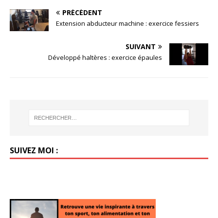
PRÉCÉDENT
Extension abducteur machine : exercice fessiers
SUIVANT
Développé haltères : exercice épaules
SUIVEZ MOI :