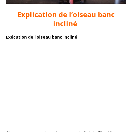
Explication de l’oiseau banc
incliné
Exécution de l’oiseau banc incliné :