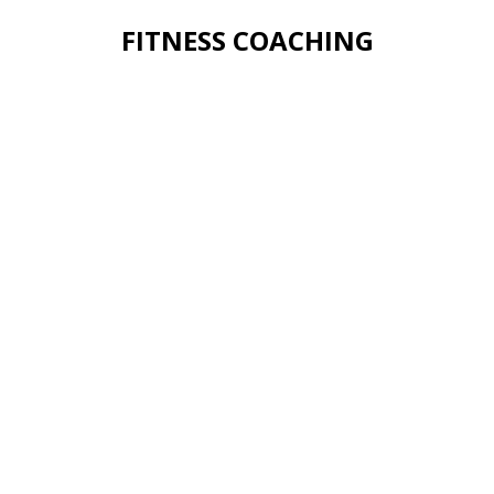
FITNESS COACHING