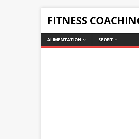
FITNESS COACHIN
ALIMENTATION
SPORT