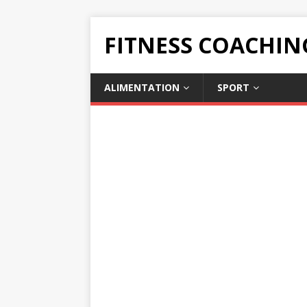
FITNESS COACHIN
ALIMENTATION
SPORT