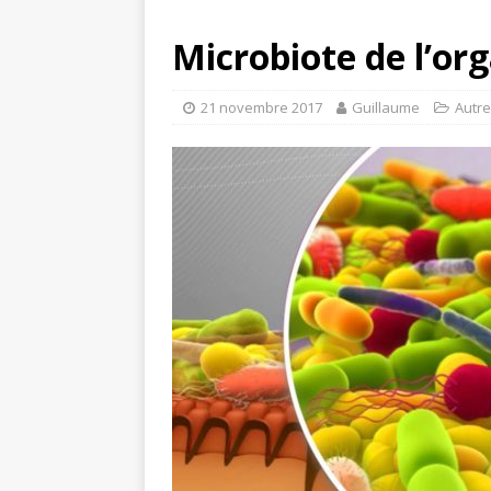
Microbiote de l’o
21 novembre 2017
Guillaume
Autre