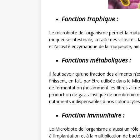
Fonction trophique :
Le microbiote de l’organisme permet la matur
muqueuse intestinale, la taille des villosités,
et l’activité enzymatique de la muqueuse, ain
Fonctions métaboliques :
Il faut savoir qu’une fraction des aliments n
finissent, en fait, par être utilisée dans le 
de fermentation (notamment les fibres alimen
production de gaz, ainsi que de nombreux mé
nutriments indispensables à nos colonocytes 
Fonction immunitaire :
Le Microbiote de l’organisme a aussi un rôle 
à l’implantation et à la multiplication de ba