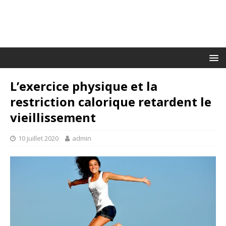
L’exercice physique et la
restriction calorique retardent le
vieillissement
10 juillet 2020
admin