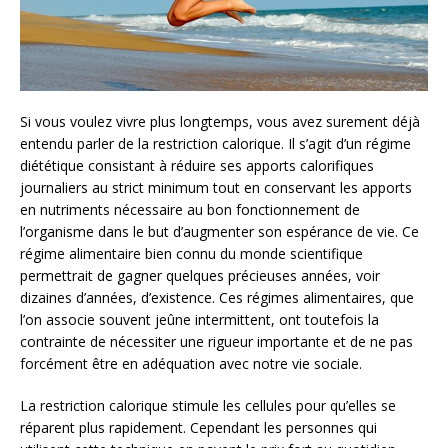
Si vous voulez vivre plus longtemps, vous avez surement déjà
entendu parler de la restriction calorique. Il s’agit d’un régime
diététique consistant à réduire ses apports calorifiques
journaliers au strict minimum tout en conservant les apports
en nutriments nécessaire au bon fonctionnement de
l’organisme dans le but d’augmenter son espérance de vie. Ce
régime alimentaire bien connu du monde scientifique
permettrait de gagner quelques précieuses années, voir
dizaines d’années, d’existence. Ces régimes alimentaires, que
l’on associe souvent jeûne intermittent, ont toutefois la
contrainte de nécessiter une rigueur importante et de ne pas
forcément être en adéquation avec notre vie sociale.
La restriction calorique stimule les cellules pour qu’elles se
réparent plus rapidement. Cependant les personnes qui