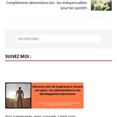
Compléments alimentaires bio : les indispensables
pour les sportifs
SUIVEZ MOI :
Nos partenaires :
mes-conseils-sante.com