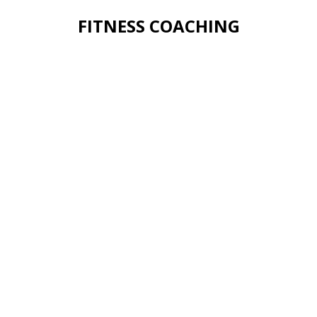
FITNESS COACHING