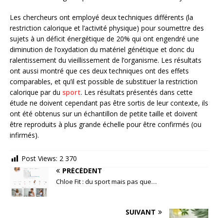
Les chercheurs ont employé deux techniques différents (la
restriction calorique et l’activité physique) pour soumettre des
sujets à un déficit énergétique de 20% qui ont engendré une
diminution de l’oxydation du matériel génétique et donc du
ralentissement du vieillissement de l’organisme. Les résultats
ont aussi montré que ces deux techniques ont des effets
comparables, et qu’il est possible de substituer la restriction
calorique par du
sport
. Les résultats présentés dans cette
étude ne doivent cependant pas être sortis de leur contexte, ils
ont été obtenus sur un échantillon de petite taille et doivent
être reproduits à plus grande échelle pour être confirmés (ou
infirmés).
Post Views:
2 370
PRÉCÉDENT
Chloe Fit : du sport mais pas que…
SUIVANT