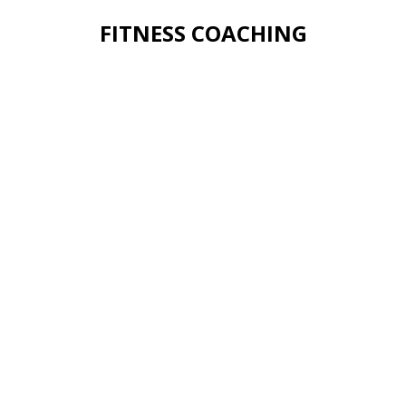
FITNESS COACHING