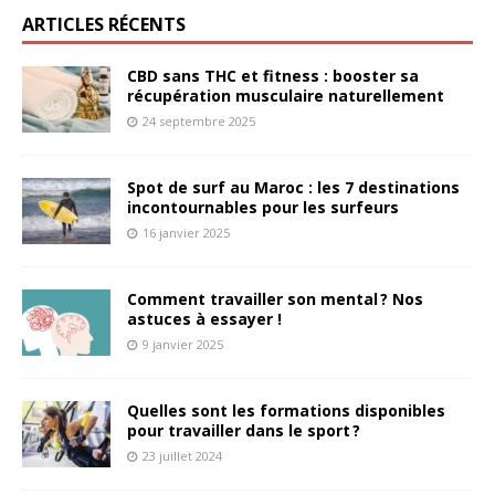
ARTICLES RÉCENTS
CBD sans THC et fitness : booster sa
récupération musculaire naturellement
24 septembre 2025
Spot de surf au Maroc : les 7 destinations
incontournables pour les surfeurs
16 janvier 2025
Comment travailler son mental ? Nos
astuces à essayer !
9 janvier 2025
Quelles sont les formations disponibles
pour travailler dans le sport ?
23 juillet 2024