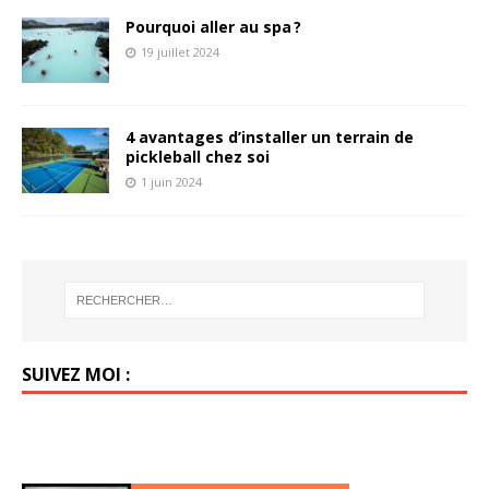
Pourquoi aller au spa ?
19 juillet 2024
4 avantages d’installer un terrain de
pickleball chez soi
1 juin 2024
SUIVEZ MOI :