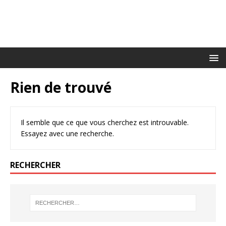
Rien de trouvé
Il semble que ce que vous cherchez est introuvable.
Essayez avec une recherche.
RECHERCHER