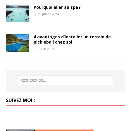
Pourquoi aller au spa ?
19 juillet 2024
4 avantages d’installer un terrain de
pickleball chez soi
1 juin 2024
SUIVEZ MOI :