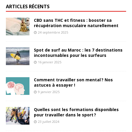
ARTICLES RÉCENTS
CBD sans THC et fitness : booster sa
récupération musculaire naturellement
24 septembre 2025
Spot de surf au Maroc : les 7 destinations
incontournables pour les surfeurs
16 janvier 2025
Comment travailler son mental ? Nos
astuces à essayer !
9 janvier 2025
Quelles sont les formations disponibles
pour travailler dans le sport ?
23 juillet 2024