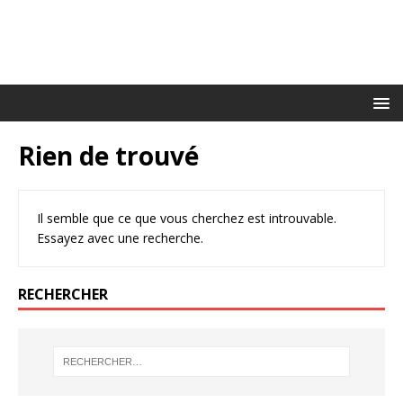
Rien de trouvé
Il semble que ce que vous cherchez est introuvable.
Essayez avec une recherche.
RECHERCHER