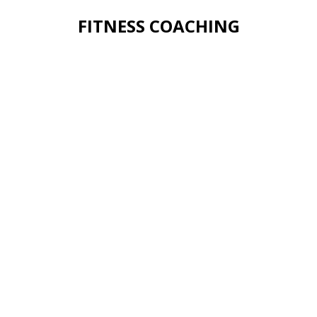
FITNESS COACHING