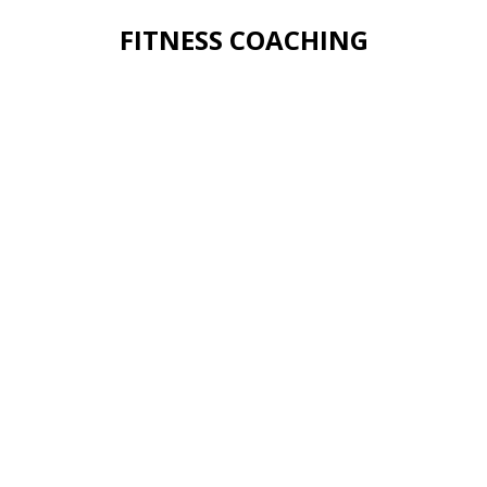
FITNESS COACHING