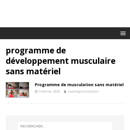
programme de
développement musculaire
sans matériel
Programme de musculation sans matériel
5 février 2020
coachsportnutrition