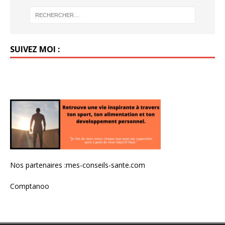
SUIVEZ MOI :
Nos partenaires :
mes-conseils-sante.com
Comptanoo