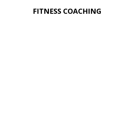
FITNESS COACHING