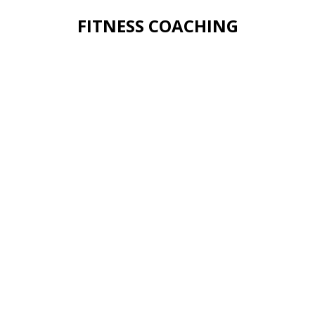
FITNESS COACHING