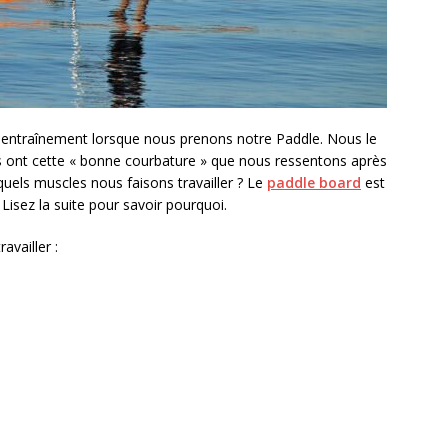
entraînement lorsque nous prenons notre Paddle. Nous le
ont cette « bonne courbature » que nous ressentons après
uels muscles nous faisons travailler ? Le
paddle board
est
Lisez la suite pour savoir pourquoi.
availler :