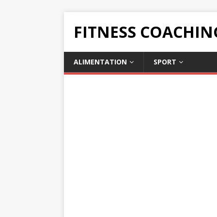
FITNESS COACHIN
ALIMENTATION
SPORT