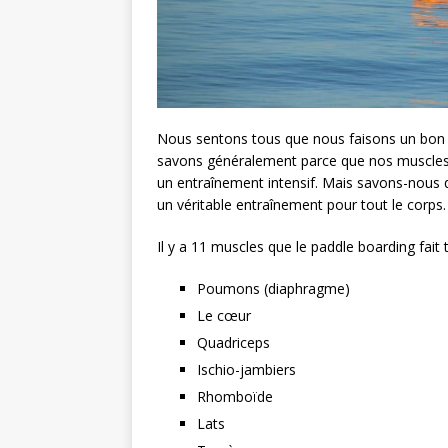
Nous sentons tous que nous faisons un bon 
savons généralement parce que nos muscles 
un entraînement intensif. Mais savons-nous q
un véritable entraînement pour tout le corps. 
Il y a 11 muscles que le paddle boarding fait tr
Poumons (diaphragme)
Le cœur
Quadriceps
Ischio-jambiers
Rhomboïde
Lats