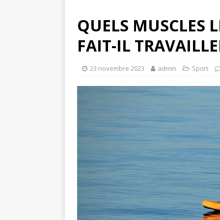
QUELS MUSCLES L
FAIT-IL TRAVAILLE
23 novembre 2023
admin
Sport