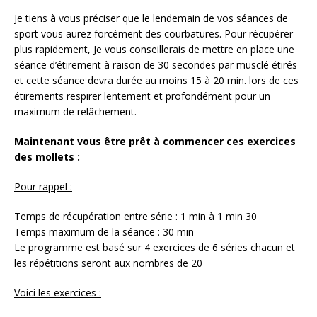
Je tiens à vous préciser que le lendemain de vos séances de
sport vous aurez forcément des courbatures. Pour récupérer
plus rapidement, Je vous conseillerais de mettre en place une
séance d’étirement à raison de 30 secondes par musclé étirés
et cette séance devra durée au moins 15 à 20 min. lors de ces
étirements respirer lentement et profondément pour un
maximum de relâchement.
Maintenant vous être prêt à commencer ces exercices
des mollets :
Pour rappel :
Temps de récupération entre série : 1 min à 1 min 30
Temps maximum de la séance : 30 min
Le programme est basé sur 4 exercices de 6 séries chacun et
les répétitions seront aux nombres de 20
Voici les exercices :