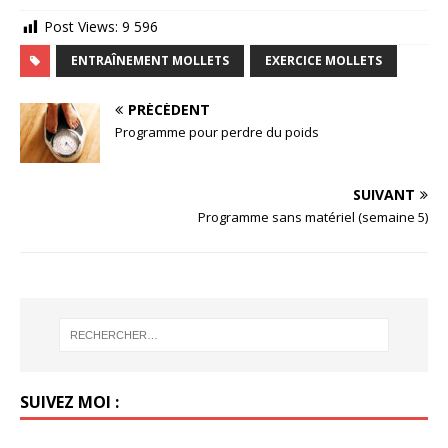
Post Views:
9 596
ENTRAÎNEMENT MOLLETS
EXERCICE MOLLETS
PRÉCÉDENT
Programme pour perdre du poids
SUIVANT
Programme sans matériel (semaine 5)
SUIVEZ MOI :