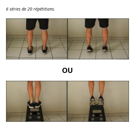
6 séries de 20 répétitions.
OU