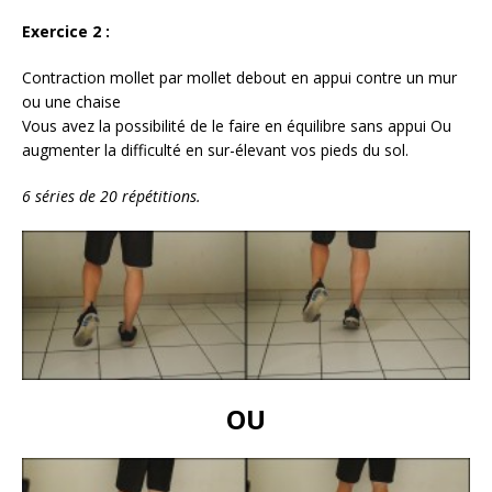
Exercice 2 :
Contraction mollet par mollet debout en appui contre un mur
ou une chaise
Vous avez la possibilité de le faire en équilibre sans appui Ou
augmenter la difficulté en sur-élevant vos pieds du sol.
6 séries de 20 répétitions.
OU