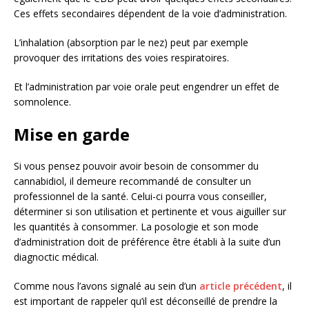
Ces effets secondaires dépendent de la voie d’administration.
L’inhalation (absorption par le nez) peut par exemple
provoquer des irritations des voies respiratoires.
Et l’administration par voie orale peut engendrer un effet de
somnolence.
Mise en garde
Si vous pensez pouvoir avoir besoin de consommer du
cannabidiol, il demeure recommandé de consulter un
professionnel de la santé. Celui-ci pourra vous conseiller,
déterminer si son utilisation et pertinente et vous aiguiller sur
les quantités à consommer. La posologie et son mode
d’administration doit de préférence être établi à la suite d’un
diagnoctic médical.
Comme nous l’avons signalé au sein d’un
article précédent
, il
est important de rappeler qu’il est déconseillé de prendre la