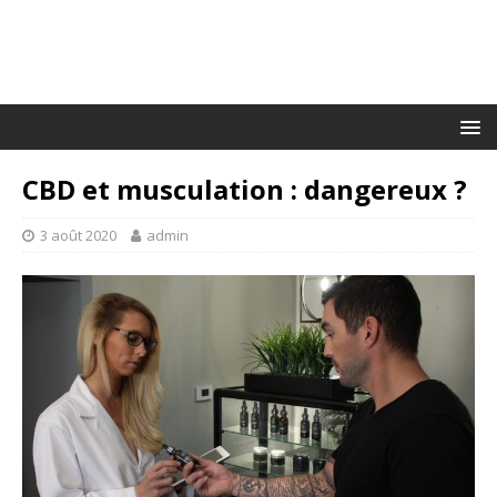
CBD et musculation : dangereux ?
3 août 2020
admin