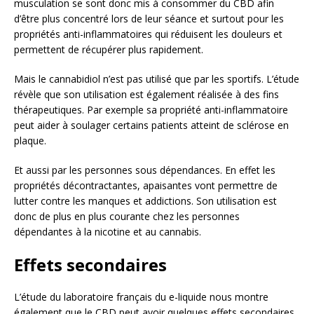
musculation se sont donc mis à consommer du CBD afin
d’être plus concentré lors de leur séance et surtout pour les
propriétés anti-inflammatoires qui réduisent les douleurs et
permettent de récupérer plus rapidement.
Mais le cannabidiol n’est pas utilisé que par les sportifs. L’étude
révèle que son utilisation est également réalisée à des fins
thérapeutiques. Par exemple sa propriété anti-inflammatoire
peut aider à soulager certains patients atteint de sclérose en
plaque.
Et aussi par les personnes sous dépendances. En effet les
propriétés décontractantes, apaisantes vont permettre de
lutter contre les manques et addictions. Son utilisation est
donc de plus en plus courante chez les personnes
dépendantes à la nicotine et au cannabis.
Effets secondaires
L’étude du laboratoire français du e-liquide nous montre
également que le CBD peut avoir quelques effets secondaires.