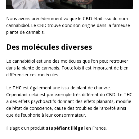
Nous avons précédemment vu que le CBD était issu du nom
cannabidiol. Le CBD trouve donc son origine dans la fameuse
plante de cannabis.
Des molécules diverses
Le cannabidiol est une des molécules que l’on peut retrouver
dans la plante de cannabis. Toutefois il est important de bien
différencier ces molécules.
Le
THC
est également une issu de plant de chanvre.
Cependant celui est par exemple très différent du CBD. Le THC
a des effets psychoactifs donnant des effets planants, modifie
de l’état de conscience, cause des troubles de l’anxiété ainsi
que de l’euphorie à leur consommateur.
Il s’agit d’un produit
stupéfiant illégal
en France.