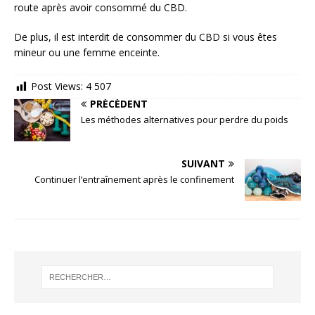
route après avoir consommé du CBD.
De plus, il est interdit de consommer du CBD si vous êtes
mineur ou une femme enceinte.
Post Views:
4 507
PRÉCÉDENT
Les méthodes alternatives pour perdre du poids
SUIVANT
Continuer l’entraînement après le confinement