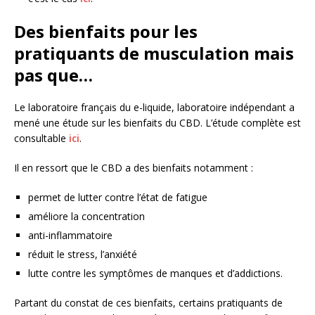
Des bienfaits pour les
pratiquants de musculation mais
pas que…
Le laboratoire français du e-liquide, laboratoire indépendant a
mené une étude sur les bienfaits du CBD. L’étude complète est
consultable
ici
.
Il en ressort que le CBD a des bienfaits notamment :
permet de lutter contre l’état de fatigue
améliore la concentration
anti-inflammatoire
réduit le stress, l’anxiété
lutte contre les symptômes de manques et d’addictions.
Partant du constat de ces bienfaits, certains pratiquants de