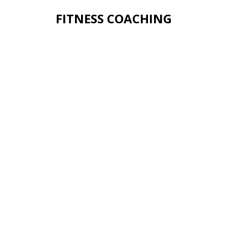
FITNESS COACHING