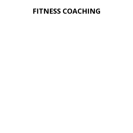
FITNESS COACHING