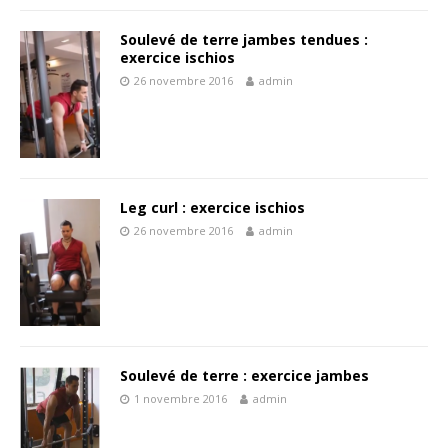
Soulevé de terre jambes tendues :
exercice ischios
26 novembre 2016
admin
Leg curl : exercice ischios
26 novembre 2016
admin
Soulevé de terre : exercice jambes
1 novembre 2016
admin