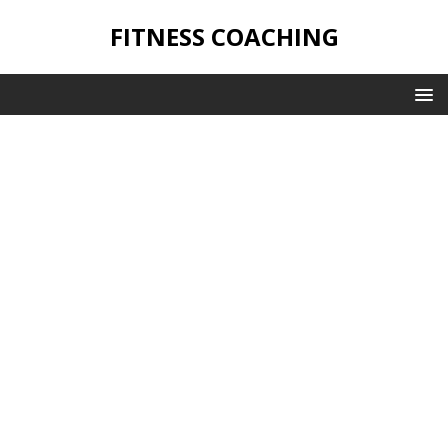
FITNESS COACHING