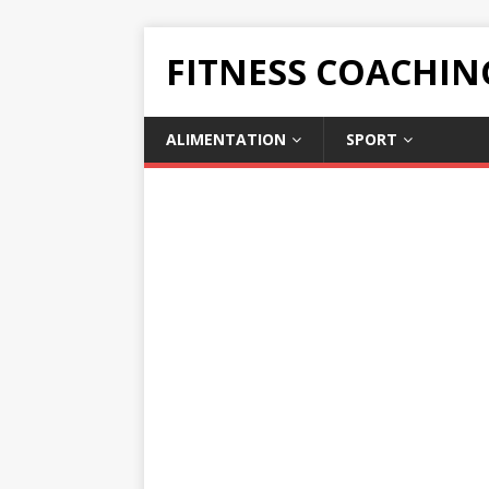
FITNESS COACHIN
ALIMENTATION
SPORT