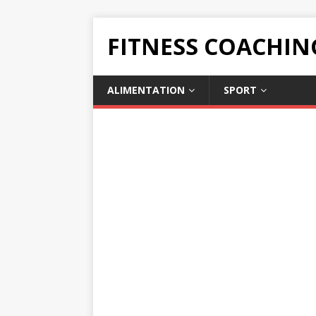
FITNESS COACHIN
ALIMENTATION
SPORT