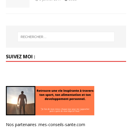
SUIVEZ MOI :
Nos partenaires :
mes-conseils-sante.com