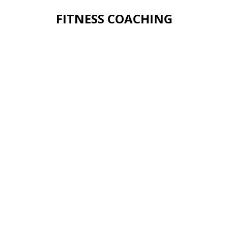
FITNESS COACHING