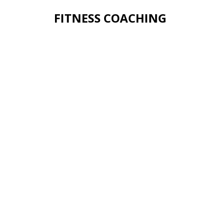
FITNESS COACHING