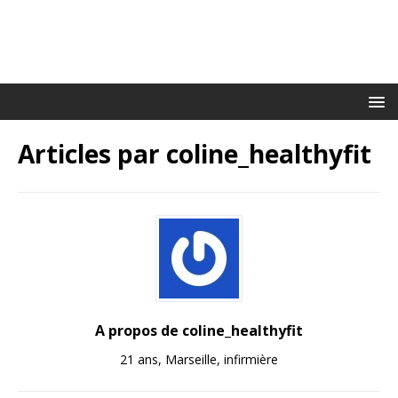
Articles par
coline_healthyfit
A propos de coline_healthyfit
21 ans, Marseille, infirmière