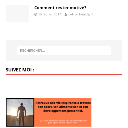
Comment rester motivé?
15 février 2017
coline_healthyfit
SUIVEZ MOI :