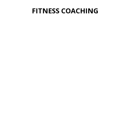
FITNESS COACHING