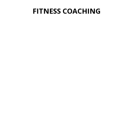
FITNESS COACHING