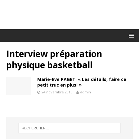
Interview préparation
physique basketball
Marie-Eve PAGET: « Les détails, faire ce
petit truc en plus! »
24 novembre 2015
admin