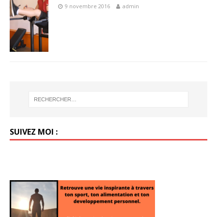
9 novembre 2016
admin
SUIVEZ MOI :