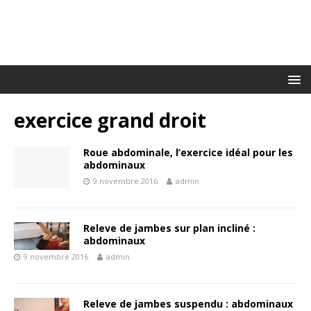
exercice grand droit
Roue abdominale, l’exercice idéal pour les
abdominaux
9 novembre 2016
admin
Releve de jambes sur plan incliné :
abdominaux
9 novembre 2016
admin
Releve de jambes suspendu : abdominaux