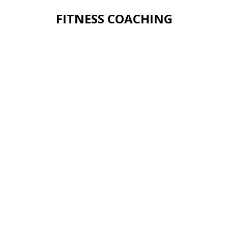
FITNESS COACHING