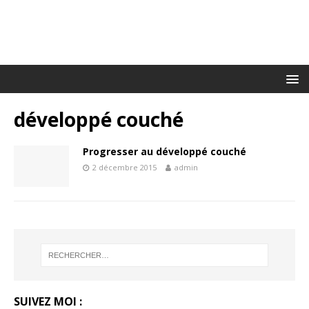
développé couché
Progresser au développé couché
2 décembre 2015
admin
SUIVEZ MOI :