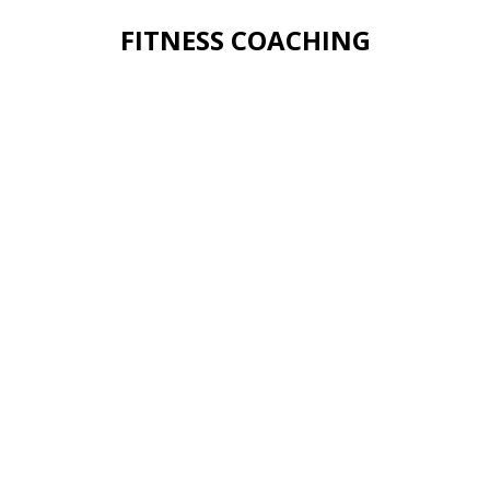
FITNESS COACHING