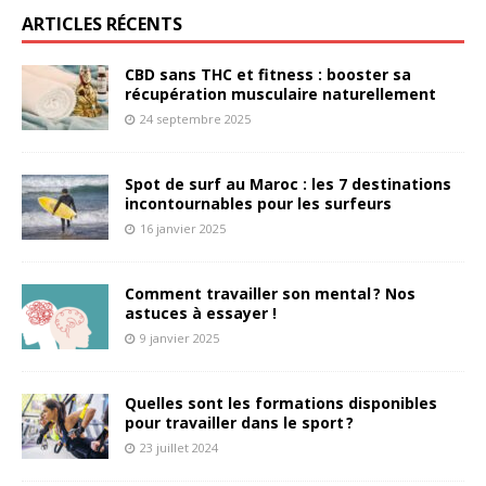
ARTICLES RÉCENTS
CBD sans THC et fitness : booster sa
récupération musculaire naturellement
24 septembre 2025
Spot de surf au Maroc : les 7 destinations
incontournables pour les surfeurs
16 janvier 2025
Comment travailler son mental ? Nos
astuces à essayer !
9 janvier 2025
Quelles sont les formations disponibles
pour travailler dans le sport ?
23 juillet 2024