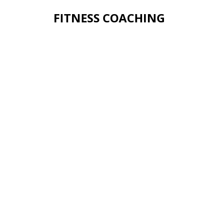
FITNESS COACHING