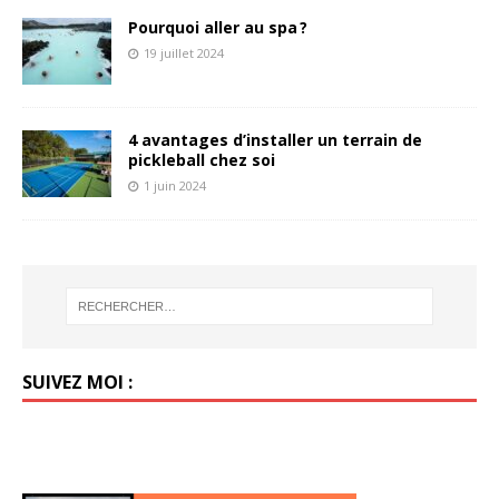
Pourquoi aller au spa ?
19 juillet 2024
4 avantages d’installer un terrain de
pickleball chez soi
1 juin 2024
SUIVEZ MOI :