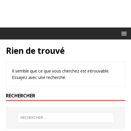
Rien de trouvé
Il semble que ce que vous cherchez est introuvable.
Essayez avec une recherche.
RECHERCHER