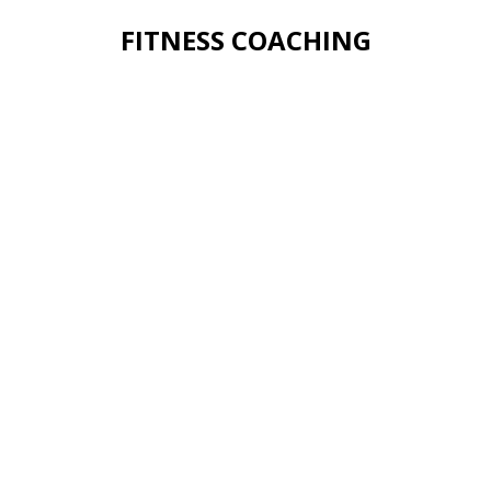
FITNESS COACHING