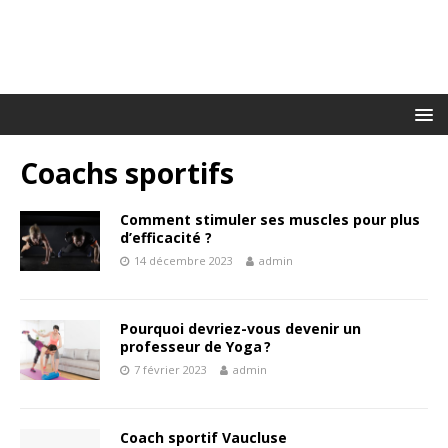
Coachs sportifs
Comment stimuler ses muscles pour plus
d’efficacité ?
14 décembre 2023
admin
Pourquoi devriez-vous devenir un
professeur de Yoga ?
7 février 2023
admin
Coach sportif Vaucluse