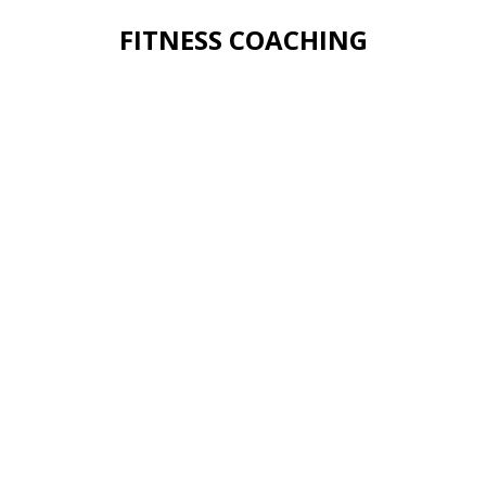
FITNESS COACHING