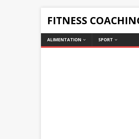
FITNESS COACHIN
ALIMENTATION
SPORT